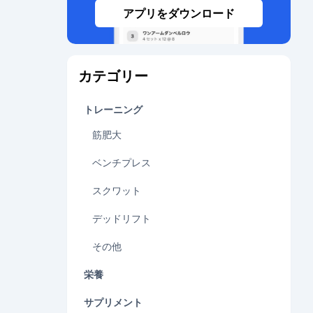
アプリをダウンロード
カテゴリー
トレーニング
筋肥大
ベンチプレス
スクワット
デッドリフト
その他
栄養
サプリメント