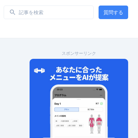
質問する
スポンサーリンク