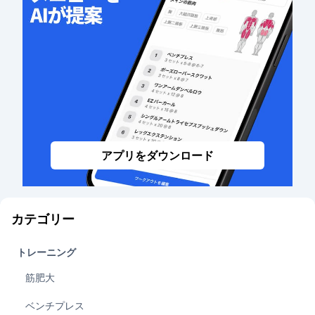
アプリをダウンロード
カテゴリー
トレーニング
筋肥大
ベンチプレス