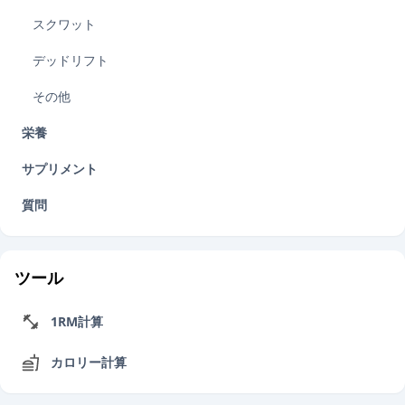
スクワット
デッドリフト
その他
栄養
サプリメント
質問
ツール
1RM計算
カロリー計算