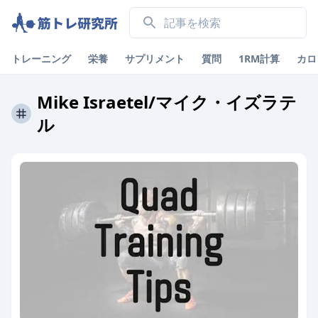
トレーニング
栄養
サプリメント
質問
1RM計算
カロ
Mike Israetel/マイク・イズラテ
ル