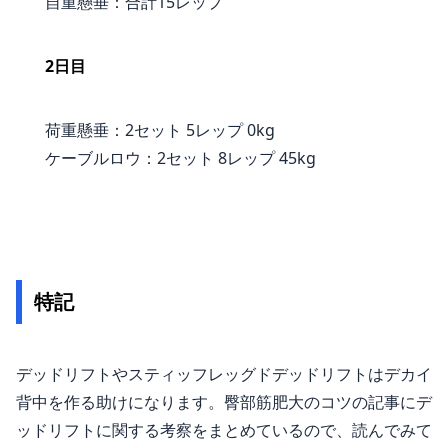
自重懸垂：合計15レップ
2日目
荷重懸垂：2セット 5レップ 0kg
ケーブルロウ：2セット 8レップ 45kg
特記
デッドリフトやスティッフレッグドデッドリフトはデカイ
背中を作る助けになります。臀部筋肥大のコツの記事にデ
ッドリフトに関する考察をまとめているので、読んでみて