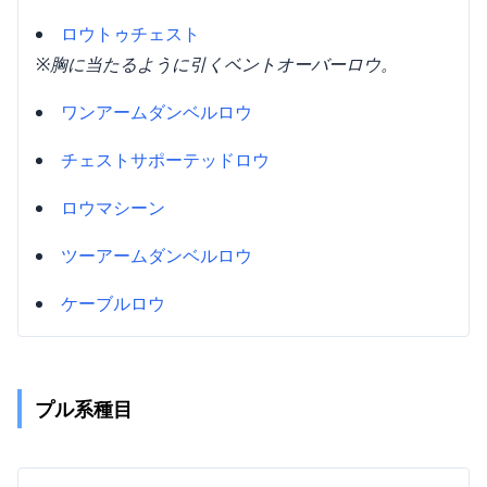
ロウトゥチェスト
※胸に当たるように引くベントオーバーロウ。
ワンアームダンベルロウ
チェストサポーテッドロウ
ロウマシーン
ツーアームダンベルロウ
ケーブルロウ
プル系種目