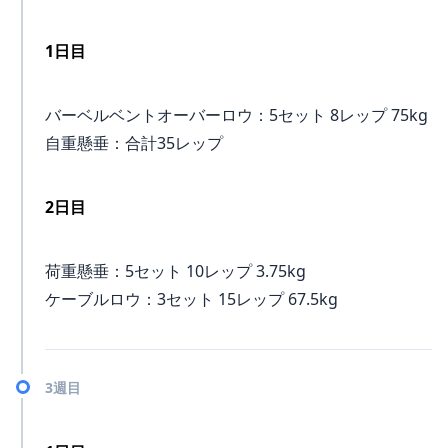
1日目
バーベルベントオーバーロウ：5セット 8レップ 75kg
自重懸垂：合計35レップ
2日目
荷重懸垂：5セット 10レップ 3.75kg
ケーブルロウ：3セット 15レップ 67.5kg
3週目