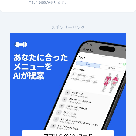
当した経験があります。
スポンサーリンク