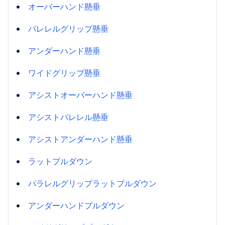
オーバーハンド懸垂
パレレルグリップ懸垂
アンダーハンド懸垂
ワイドグリップ懸垂
アシストオーバーハンド懸垂
アシストパレレル懸垂
アシストアンダーハンド懸垂
ラットプルダウン
パラレルグリップラットプルダウン
アンダーハンドプルダウン