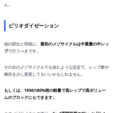
ん。
ピリオダイゼーション
他の部位と同様に、
最初のメゾサイクルは中重量の中レッ
プ
で行うべきです。
その次のメゾサイクルでも似たような設定で、レップ数や
種目を少し変更してもいいかもしれません。
もしくは、1RMの60%程の軽量で高レップで高ボリュー
ムのブロックにもできます。