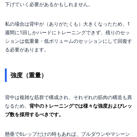
下げていく必要があるかもしれません。
私の場合は背中が（ありがたくも）大きくなったため、1
週間に1回しかハードにトレーニングできず、残りのセッ
ションは低重量・低ボリュームのセッションにして回復す
る必要があります。
強度（重量）
背中は複雑な筋群で構成され、それぞれの筋肉の構造も異
なるため、
背中のトレーニングでは様々な強度およびレッ
プ数を採用するべきです。
懸垂で6レップだけの時もあれば、プルダウンやマシーン