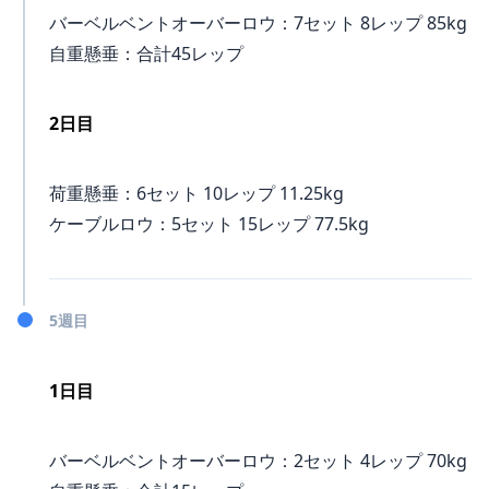
バーベルベントオーバーロウ：7セット 8レップ 85kg
自重懸垂：合計45レップ
2日目
荷重懸垂：6セット 10レップ 11.25kg
ケーブルロウ：5セット 15レップ 77.5kg
5週目
1日目
バーベルベントオーバーロウ：2セット 4レップ 70kg