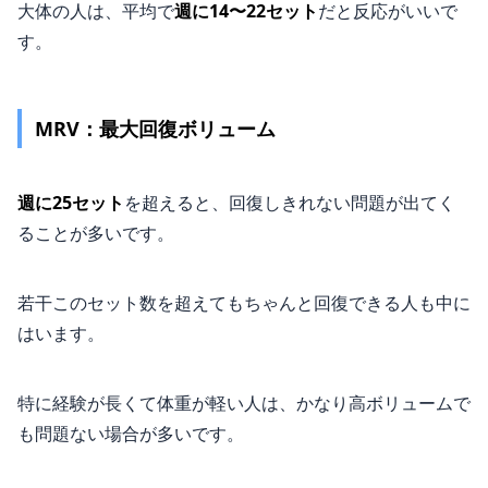
大体の人は、平均で
週に14〜22セット
だと反応がいいで
す。
MRV：最大回復ボリューム
週に25セット
を超えると、回復しきれない問題が出てく
ることが多いです。
若干このセット数を超えてもちゃんと回復できる人も中に
はいます。
特に経験が長くて体重が軽い人は、かなり高ボリュームで
も問題ない場合が多いです。