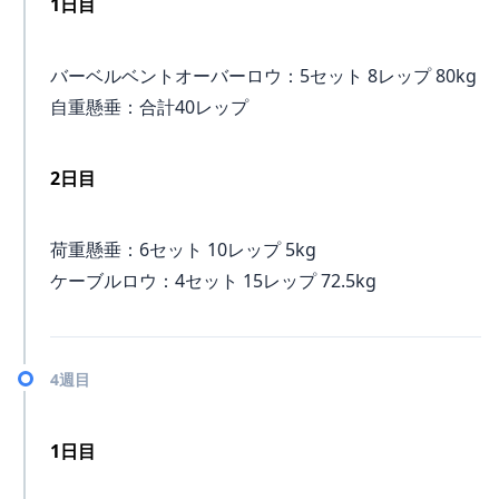
1日目
バーベルベントオーバーロウ：5セット 8レップ 80kg
自重懸垂：合計40レップ
2日目
荷重懸垂：6セット 10レップ 5kg
ケーブルロウ：4セット 15レップ 72.5kg
4週目
1日目