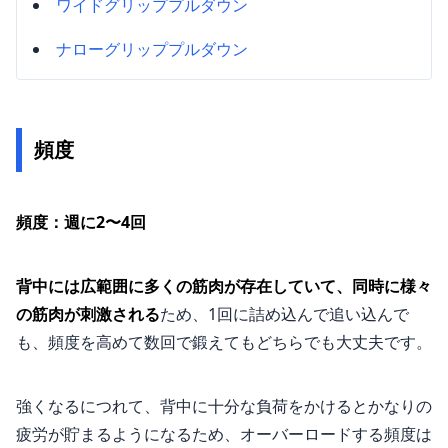
ワイドグリッププルダウン
ナローグリッププルダウン
頻度
頻度：週に2〜4回
背中には広範囲に多くの筋肉が存在していて、同時に様々
の筋肉が刺激される
ため、1回に詰め込んで追い込んで
も、頻度を高めて数回で鍛えてもどちらでも大丈夫です。
強くなるにつれて、背中に十分な負荷をかけるとかなりの
疲労が貯まるようになるため、オーバーロードする頻度は