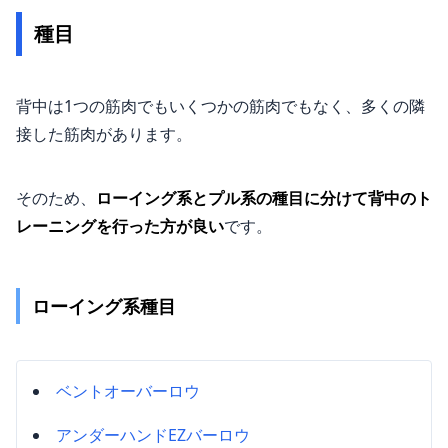
種目
背中は1つの筋肉でもいくつかの筋肉でもなく、多くの隣
接した筋肉があります。
そのため、
ローイング系とプル系の種目に分けて背中のト
レーニングを行った方が良い
です。
ローイング系種目
ベントオーバーロウ
アンダーハンドEZバーロウ