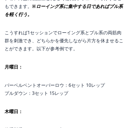
もできます。
※ローイング系に集中する日であればプル系
を軽く行う。
こうすれば1セッションでローイング系とプル系の両筋肉
群を刺激でき、どちらかを優先しながら片方を休ませるこ
とができます。以下が参考例です。
月曜日：
バーベルベントオーバーロウ：6セット 10レップ
プルダウン：3セット 15レップ
木曜日：