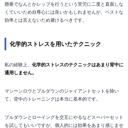
懸垂でなんとかレップを行うという苦労に二度と直面しな
くていいため自尊心には良いかもしれませんが、ベストな
効率とは言えないため避けるべきです。
化学的ストレスを用いたテクニック
私の経験上、
化学的ストレスのテクニックはあまり背中に
通用しません。
マシーンロウとプルダウンのジャイアントセットを除い
て、背中のトレーニングは本当に基本的です。
プルダウンとローイングを交互にやるなどスーパーセット
を試してもいいですが、個人的には効果をあまり感じませ