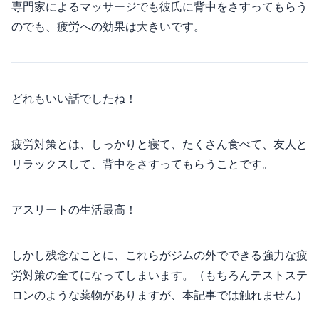
専門家によるマッサージでも彼氏に背中をさすってもらう
のでも、疲労への効果は大きいです。
どれもいい話でしたね！
疲労対策とは、しっかりと寝て、たくさん食べて、友人と
リラックスして、背中をさすってもらうことです。
アスリートの生活最高！
しかし残念なことに、これらがジムの外でできる強力な疲
労対策の全てになってしまいます。（もちろんテストステ
ロンのような薬物がありますが、本記事では触れません）