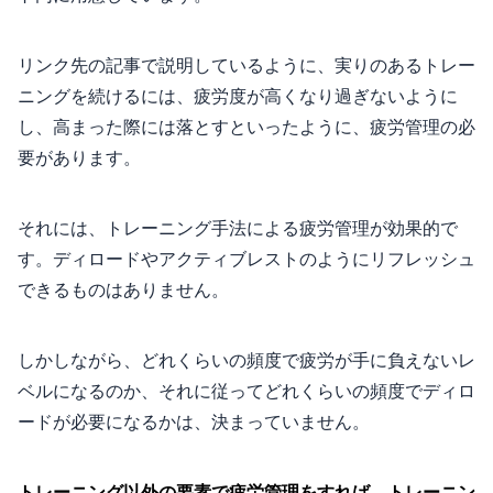
リンク先の記事で説明しているように、実りのあるトレー
ニングを続けるには、疲労度が高くなり過ぎないように
し、高まった際には落とすといったように、疲労管理の必
要があります。
それには、トレーニング手法による疲労管理が効果的で
す。ディロードやアクティブレストのようにリフレッシュ
できるものはありません。
しかしながら、どれくらいの頻度で疲労が手に負えないレ
ベルになるのか、それに従ってどれくらいの頻度でディロ
ードが必要になるかは、決まっていません。
トレーニング以外の要素で疲労管理をすれば、トレーニン