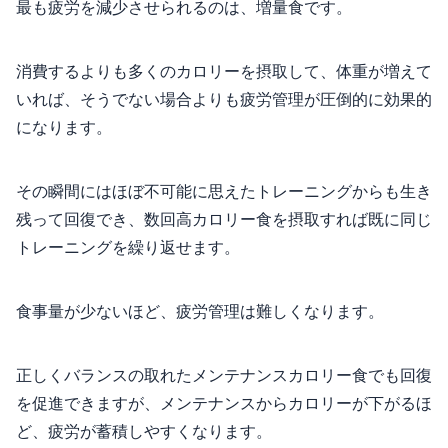
最も疲労を減少させられるのは、増量食です。
消費するよりも多くのカロリーを摂取して、体重が増えて
いれば、そうでない場合よりも疲労管理が圧倒的に効果的
になります。
その瞬間にはほぼ不可能に思えたトレーニングからも生き
残って回復でき、数回高カロリー食を摂取すれば既に同じ
トレーニングを繰り返せます。
食事量が少ないほど、疲労管理は難しくなります。
正しくバランスの取れたメンテナンスカロリー食でも回復
を促進できますが、メンテナンスからカロリーが下がるほ
ど、疲労が蓄積しやすくなります。