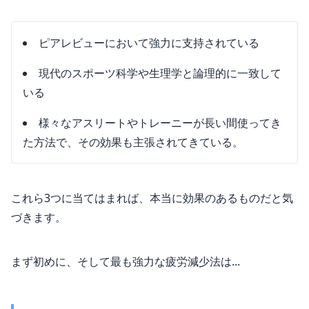
ピアレビューにおいて強力に支持されている
現代のスポーツ科学や生理学と論理的に一致して
いる
様々なアスリートやトレーニーが長い間使ってき
た方法で、その効果も主張されてきている。
これら3つに当てはまれば、本当に効果のあるものだと気
づきます。
まず初めに、そして最も強力な疲労減少法は...