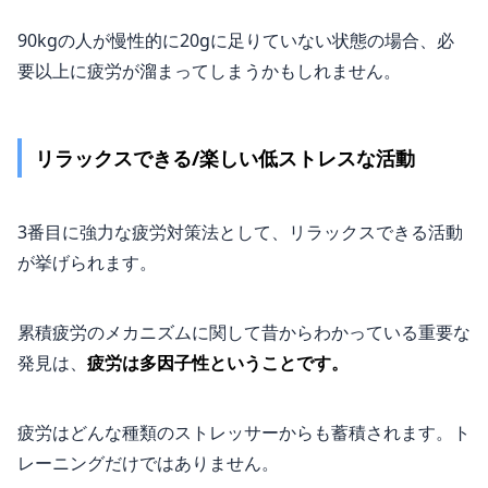
90kgの人が慢性的に20gに足りていない状態の場合、必
要以上に疲労が溜まってしまうかもしれません。
リラックスできる/楽しい低ストレスな活動
3番目に強力な疲労対策法として、リラックスできる活動
が挙げられます。
累積疲労のメカニズムに関して昔からわかっている重要な
発見は、
疲労は多因子性ということです。
疲労はどんな種類のストレッサーからも蓄積されます。ト
レーニングだけではありません。