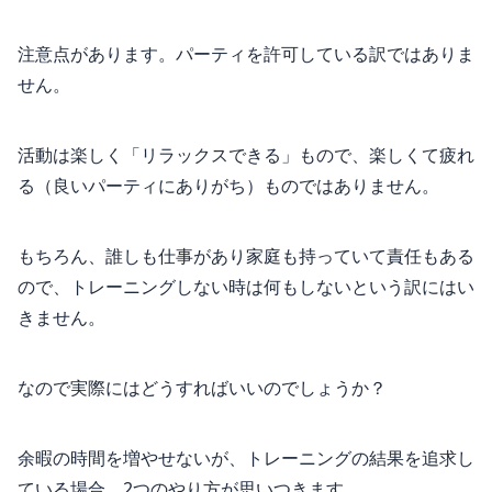
注意点があります。パーティを許可している訳ではありま
せん。
活動は楽しく「リラックスできる」もので、楽しくて疲れ
る（良いパーティにありがち）ものではありません。
もちろん、誰しも仕事があり家庭も持っていて責任もある
ので、トレーニングしない時は何もしないという訳にはい
きません。
なので実際にはどうすればいいのでしょうか？
余暇の時間を増やせないが、トレーニングの結果を追求し
ている場合、2つのやり方が思いつきます。