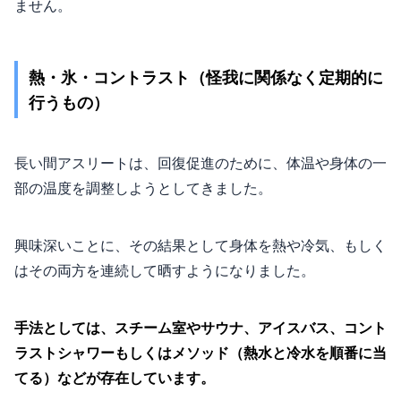
ません。
熱・氷・コントラスト（怪我に関係なく定期的に
行うもの）
長い間アスリートは、回復促進のために、体温や身体の一
部の温度を調整しようとしてきました。
興味深いことに、その結果として身体を熱や冷気、もしく
はその両方を連続して晒すようになりました。
手法としては、スチーム室やサウナ、アイスバス、コント
ラストシャワーもしくはメソッド（熱水と冷水を順番に当
てる）などが存在しています。