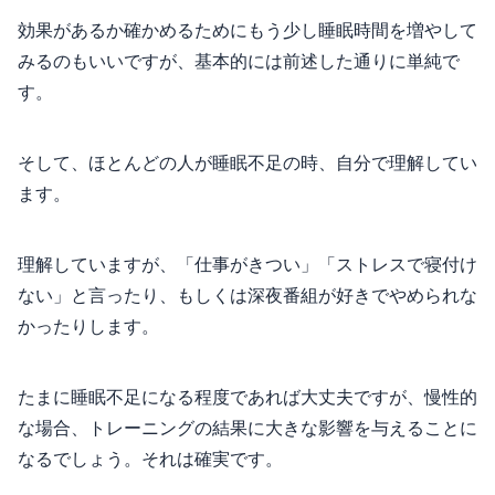
効果があるか確かめるためにもう少し睡眠時間を増やして
みるのもいいですが、基本的には前述した通りに単純で
す。
そして、ほとんどの人が睡眠不足の時、自分で理解してい
ます。
理解していますが、「仕事がきつい」「ストレスで寝付け
ない」と言ったり、もしくは深夜番組が好きでやめられな
かったりします。
たまに睡眠不足になる程度であれば大丈夫ですが、慢性的
な場合、トレーニングの結果に大きな影響を与えることに
なるでしょう。それは確実です。