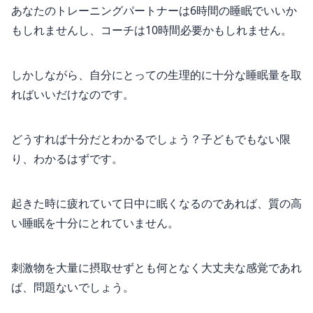
あなたのトレーニングパートナーは6時間の睡眠でいいか
もしれませんし、コーチは10時間必要かもしれません。
しかしながら、自分にとっての生理的に十分な睡眠量を取
ればいいだけなのです。
どうすれば十分だとわかるでしょう？子どもでもない限
り、わかるはずです。
起きた時に疲れていて日中に眠くなるのであれば、質の高
い睡眠を十分にとれていません。
刺激物を大量に摂取せずとも何となく大丈夫な感覚であれ
ば、問題ないでしょう。