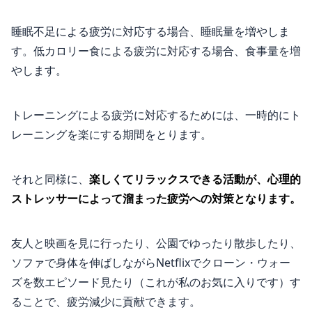
睡眠不足による疲労に対応する場合、睡眠量を増やしま
す。低カロリー食による疲労に対応する場合、食事量を増
やします。
トレーニングによる疲労に対応するためには、一時的にト
レーニングを楽にする期間をとります。
それと同様に、
楽しくてリラックスできる活動が、心理的
ストレッサーによって溜まった疲労への対策となります。
友人と映画を見に行ったり、公園でゆったり散歩したり、
ソファで身体を伸ばしながらNetflixでクローン・ウォー
ズを数エピソード見たり（これが私のお気に入りです）す
ることで、疲労減少に貢献できます。