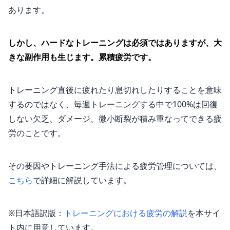
あります。
しかし、ハードなトレーニングは必須ではありますが、大
きな副作用も生じます。累積疲労です。
トレーニング直後に疲れたり息切れしたりすることを意味
するのではなく、毎週トレーニングする中で100%は回復
しない欠乏、ダメージ、微小断裂が積み重なってできる疲
労のことです。
その要因やトレーニング手法による疲労管理については、
こちら
で詳細に解説しています。
※日本語訳版：
トレーニングにおける疲労の解説
を本サイ
ト内に用意しています。