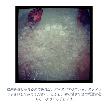
効果を感じられるのであれば、アイスバスやコントラストメソ
ッドを試してみてください。しかし、やり過ぎて逆に問題が起
こらないようにしましょう。