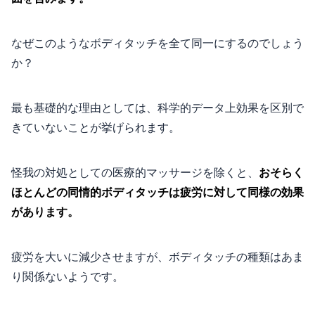
なぜこのようなボディタッチを全て同一にするのでしょう
か？
最も基礎的な理由としては、科学的データ上効果を区別で
きていないことが挙げられます。
怪我の対処としての医療的マッサージを除くと、
おそらく
ほとんどの同情的ボディタッチは疲労に対して同様の効果
があります。
疲労を大いに減少させますが、ボディタッチの種類はあま
り関係ないようです。