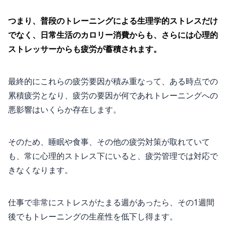
つまり、普段のトレーニングによる生理学的ストレスだけ
でなく、日常生活のカロリー消費からも、さらには心理的
ストレッサーからも疲労が蓄積されます。
最終的にこれらの疲労要因が積み重なって、ある時点での
累積疲労となり、疲労の要因が何であれトレーニングへの
悪影響はいくらか存在します。
そのため、睡眠や食事、その他の疲労対策が取れていて
も、常に心理的ストレス下にいると、疲労管理では対応で
きなくなります。
仕事で非常にストレスがたまる週があったら、その1週間
後でもトレーニングの生産性を低下し得ます。