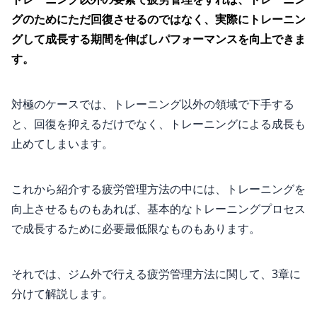
グのためにただ回復させるのではなく、実際にトレーニン
グして成長する期間を伸ばしパフォーマンスを向上できま
す。
対極のケースでは、トレーニング以外の領域で下手する
と、回復を抑えるだけでなく、トレーニングによる成長も
止めてしまいます。
これから紹介する疲労管理方法の中には、トレーニングを
向上させるものもあれば、基本的なトレーニングプロセス
で成長するために必要最低限なものもあります。
それでは、ジム外で行える疲労管理方法に関して、3章に
分けて解説します。