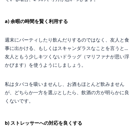
a) 余暇の時間を賢く利用する
週末にパーティしたり飲んだりするのではなく、友人と食
事に出かける、もしくはスキャンダラスなことを言うと...
友人ともう少しキツくないドラッグ（マリファナが思い浮
かびます）を使うようにしましょう。
私はタバコを吸いませんし、お酒もほとんど飲みません
が、どちらか一方を選ぶとしたら、飲酒の方が明らかに良
くないです。
b) ストレッサーへの対応を良くする