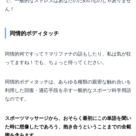
で、一般的なストレスはあなたのためのものじゃありませ
ん！
同情的ボディタッチ
同情的何ですって？マリファナの話もしたり、私は気が狂
ってますね！でも、ちょっと待ってください。
同情的ボディタッチは、あらゆる種類の親密な触れ合いを
利用した回復・適応手段を示す一般的なスポーツ科学用語
なのです。
スポーツマッサージから、おそらく最初にこの単語を聞い
た時に想像したであろう、抱き合うということまでの全範
囲を含みます。