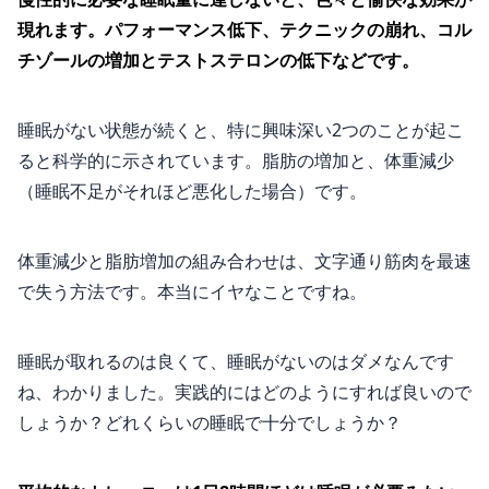
現れます。パフォーマンス低下、テクニックの崩れ、コル
チゾールの増加とテストステロンの低下などです。
睡眠がない状態が続くと、特に興味深い2つのことが起こ
ると科学的に示されています。脂肪の増加と、体重減少
（睡眠不足がそれほど悪化した場合）です。
体重減少と脂肪増加の組み合わせは、文字通り筋肉を最速
で失う方法です。本当にイヤなことですね。
睡眠が取れるのは良くて、睡眠がないのはダメなんです
ね、わかりました。実践的にはどのようにすれば良いので
しょうか？どれくらいの睡眠で十分でしょうか？