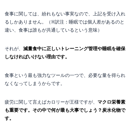
食事に関しては、紛れもない事実なので、上記を受け入れ
るしかありません。（※訳注：睡眠では個人差があるのと
違い、食事は誰もが共通しているという意味）
それが、
減量食中に正しいトレーニング管理や睡眠を確保
しなければいけない理由です。
食事という最も強力なツールの一つで、必要な量を得られ
なくなってしまうからです。
疲労に関して言えばカロリーが王様ですが、
マクロ栄養素
も重要です。その中で何が最も大事でしょう？炭水化物で
す。