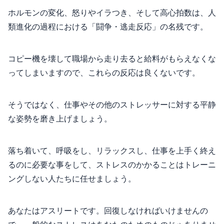
ホルモンの変化、怒りやイラつき、そして高心拍数は、人
類進化の過程における「闘争・逃走反応」の名残です。
コピー機を壊して職場から走り去ると給料がもらえなくな
ってしまいますので、これらの反応は良くないです。
そうではなく、仕事やその他のストレッサーに対する平静
な姿勢を磨き上げましょう。
落ち着いて、呼吸をし、リラックスし、仕事を上手く終え
るのに必要な事をして、ストレスのかかることはトレーニ
ングしない人たちに任せましょう。
あなたはアスリートです。回復しなければいけませんの