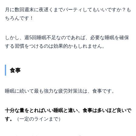
月に数回週末に夜遅くまでパーティしてもいいですか？も
ちろんです！
しかし、週5回睡眠不足なのであれば、必要な睡眠を確保
する習慣をつけるのは効果的かもしれません。
食事
睡眠に続いて最も強力な疲労対策法は、食事です。
十分な量をとればいい睡眠と違い、食事は多いほど良いで
す。
（一定のラインまで）