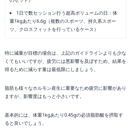
のセット）
1日で数セッション行う超高ボリュームの日：体
重1kgあたり6.6g（複数のスポーツ、持久系スポー
ツ、クロスフィットを行っているケース）
特に減量が目標の場合は、上記のガイドラインよりも少な
くてもいいですが、疲労には悪影響を及ぼすため、結果を
得るために減らす量は最低限にしましょう。
脂肪も様々なホルモン産生に重要なため疲労に影響があり
ますが、影響度はもっと小さいです。
基本的には、体重1kgあたり0.45gの必須脂肪酸を摂取す
ると良いでしょう。