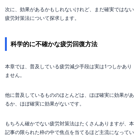
次に、効果があるかもしれないけれど、まだ確実ではない
疲労対策法について探求します。
科学的に不確かな疲労回復方法
本章では、普及している疲労減少手段は実は1つしかあり
ません。
他に普及しているもののほとんどは、ほぼ確実に効果があ
るか、ほぼ確実に効果がないです。
もちろん確かでない疲労対策法はたくさんありますが、本
記事の限られた枠の中で焦点を当てるほど主流になってい