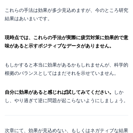
これらの手法は効果が多少見込めますが、今のところ研究
結果はあいまいです。
現時点では、これらの手法が実際に疲労対策に効果的で意
味があると示すポジティブなデータがありません。
もしかすると本当に効果があるかもしれませんが、科学的
根拠のバランスとしてはまだそれを示せていません。
自分に効果があると感じれば試してみてください。
しか
し、やり過ぎて逆に問題が起こらないようにしましょう。
次章にて、効果が見込めない、もしくはネガティブな結果