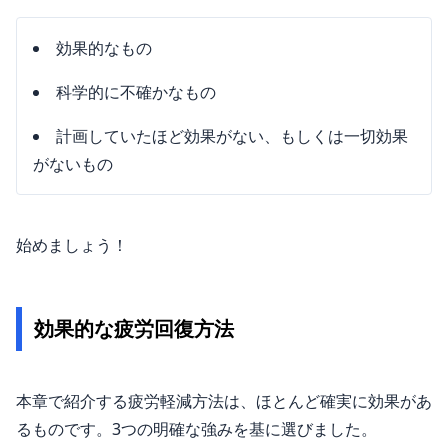
効果的なもの
科学的に不確かなもの
計画していたほど効果がない、もしくは一切効果
がないもの
始めましょう！
効果的な疲労回復方法
本章で紹介する疲労軽減方法は、ほとんど確実に効果があ
るものです。3つの明確な強みを基に選びました。