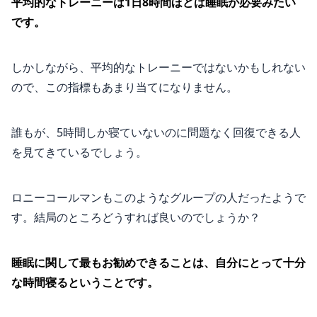
平均的なトレーニーは1日8時間ほどは睡眠が必要みたい
です。
しかしながら、平均的なトレーニーではないかもしれない
ので、この指標もあまり当てになりません。
誰もが、5時間しか寝ていないのに問題なく回復できる人
を見てきているでしょう。
ロニーコールマンもこのようなグループの人だったようで
す。結局のところどうすれば良いのでしょうか？
睡眠に関して最もお勧めできることは、自分にとって十分
な時間寝るということです。