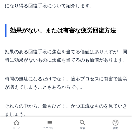
になり得る回復手段について紹介します。
効果がない、または有害な疲労回復方法
効果のある回復手段に焦点を当てる価値はありますが、同
時に効果がないものに焦点を当てるのも価値があります。
時間の無駄になるだけでなく、適応プロセスに有害で疲労
が増えてしまうこともあるからです。
それらの中から、最もひどく、かつ主流なものを見ていき
ましょう。
ホーム
カテゴリー
検索
質問