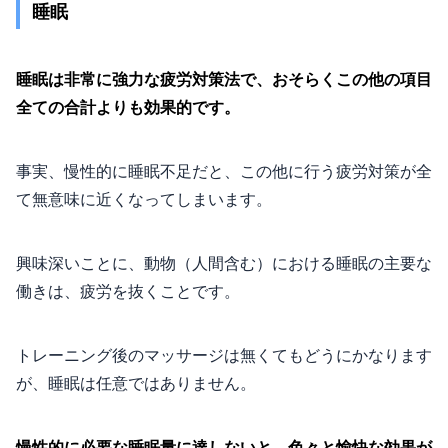
睡眠
睡眠は非常に強力な疲労対策法で、おそらくこの他の項目
全ての合計よりも効果的です。
事実、慢性的に睡眠不足だと、この他に行う疲労対策が全
て無意味に近くなってしまいます。
興味深いことに、動物（人間含む）における睡眠の主要な
働きは、疲労を抜くことです。
トレーニング後のマッサージは無くてもどうにかなります
が、睡眠は任意ではありません。
慢性的に必要な睡眠量に達しないと、色々と愉快な効果が