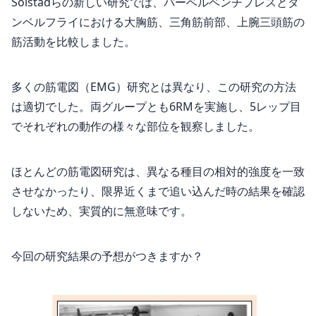
Solstadらの新しい研究では、バーベルベンチプレスとダ
ンベルフライにおける大胸筋、三角筋前部、上腕三頭筋の
筋活動を比較しました。
多くの筋電図（EMG）研究とは異なり、この研究の方法
は適切でした。両グループとも6RMを実施し、5レップ目
でそれぞれの動作の様々な部位を観察しました。
ほとんどの筋電図研究は、異なる種目の相対的強度を一致
させなかったり、限界近くまで追い込んだ時の結果を確認
しないため、実質的に無意味です。
今回の研究結果の予想がつきますか？