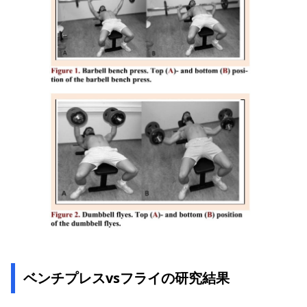
ベンチプレスvsフライの研究結果