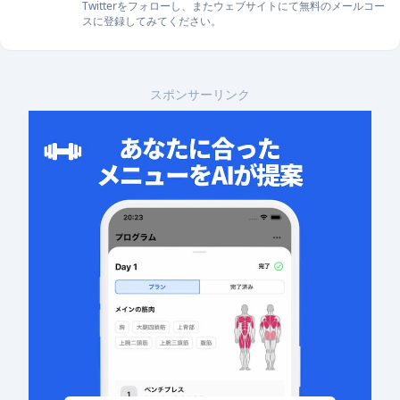
Twitter
をフォローし、また
ウェブサイト
にて無料のメールコー
スに登録してみてください。
スポンサーリンク