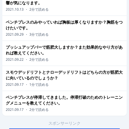
響が気になります。
2021.10.13
・
2
分で読める
ベンチプレスのみやっていれば胸板は厚くなりますか？胸筋をつ
けたいです。
2021.09.29
・
3
分で読める
プッシュアップバーで筋肥大しますか？また効果的なやり方があ
れば教えてください。
2021.09.22
・
2
分で読める
スモウデッドリフトとナローデッドリフトはどちらの方が筋肥大
に向いているのでしょうか？
2021.09.17
・
1
分で読める
ベンチプレスが停滞してきました。停滞打破のためのトレーニン
グメニューを教えてください。
2021.09.17
・
2
分で読める
スポンサーリンク