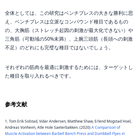
全体としては、この研究はベンチプレスの大きな勝利に思
え、ベンチプレスは立派なコンパウンド種目であるもの
の、大胸筋（ストレッチ起因の刺激が最大化できない）や
三角筋（可動域の50%未満）、上腕三頭筋（長頭への刺激
不足）のどれにも完璧な種目ではないでしょう。
それぞれの筋肉を最適に刺激するためには、ターゲットし
た種目を取り入れるべきです。
参考文献
Tom Erik Solstad, Vidar Andersen, Matthew Shaw, Erlend Mogstad Hoel,
Andreas Vonheim, Atle Hole Saeterbakken. (2020)
A Comparison of
Muscle Activation between Barbell Bench Press and Dumbbell Flyes in