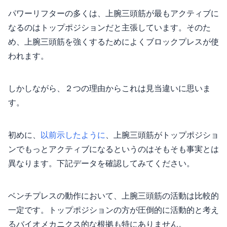
パワーリフターの多くは、上腕三頭筋が最もアクティブに
なるのはトップポジションだと主張しています。そのた
め、上腕三頭筋を強くするためによくブロックプレスが使
われます。
しかしながら、２つの理由からこれは見当違いに思いま
す。
初めに、
以前示したように
、上腕三頭筋がトップポジショ
ンでもっとアクティブになるというのはそもそも事実とは
異なります。下記データを確認してみてください。
ベンチプレスの動作において、上腕三頭筋の活動は比較的
一定です。トップポジションの方が圧倒的に活動的と考え
るバイオメカニクス的な根拠も特にありません。