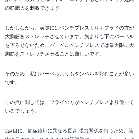
の筋肥大を刺激できます。
しかしながら、実際にはベンチプレスよりもフライの方が
大胸筋をストレッチさせています。胸よりも下にバーベル
を下ろせないため、バーベルベンチプレスでは最大限に大
胸筋をストレッチさせることは難しいです。
そのため、私はバーベルよりもダンベルを好むことが多い
です。
この点に関しては、フライの方がベンチプレスより優って
いるでしょう。
2点目に、筋繊維毎に異なる長さ-張力関係を持つため、筋