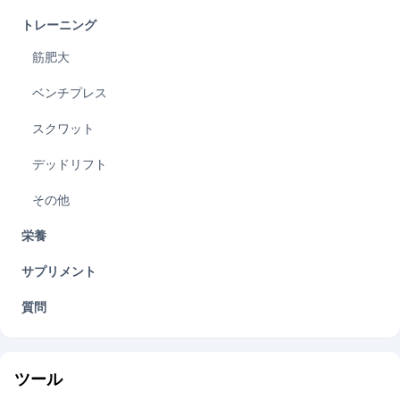
トレーニング
筋肥大
ベンチプレス
スクワット
デッドリフト
その他
栄養
サプリメント
質問
ツール