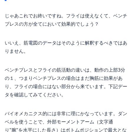
じゃあこれでお終いですね。フライは使えなくて、ベンチ
プレスの方が全てにおいて効果的でしょう？
いいえ、筋電図のデータはそのように解釈するべきではあ
りません。
ベンチプレスとフライの筋活動の違いは、動作の上部3分
の１、つまりベンチプレスの場合はまだ胸筋に効果があ
り、フライの場合にはない部分から来ています。下記デー
タを確認してみてください。
バイオメカニクス的には非常に理にかなっています。ダン
ベルを使うことで、外部モーメントアーム（文字通
り"腕"を水平にした長さ）はボトムポジションで最大とな