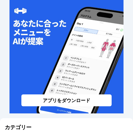
アプリをダウンロード
カテゴリー