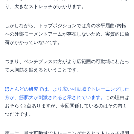
り、大きなストレッチがかかります。
しかしながら、トップポジションでは肩の水平屈曲/内転
への外部モーメントアームが存在しないため、実質的に負
荷がかかっていないです。
つまり、ベンチプレスの方がより広範囲の可動域にわたっ
て大胸筋を鍛えるということです。
ほとんどの研究では、より広い可動域でトレーニングした
方が、筋肥大が刺激されると示されています。
この理由は
おそらく2点ありますが、今回関係しているのはその内１
つだけです。
第一に、最大可動域でトレーニングするとストレッチ起因