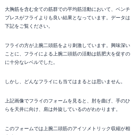
大胸筋を含む全ての筋群での平均筋活動において、ベンチ
プレスがフライよりも良い結果となっています。データは
下記をご覧ください。
フライの方が上腕二頭筋をより刺激しています。興味深い
ことに、フライによる上腕二頭筋の活動は筋肥大を促すの
に十分なレベルでした。
しかし、どんなフライにも当てはまるとは思いません。
上記画像でフライのフォームを見ると、肘を曲げ、手のひ
らを天井に向け、肩は外旋しているのがわかります。
このフォームでは上腕二頭筋のアイソメトリック収縮が相