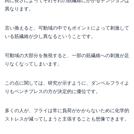
肉に長さによってそれぞれの筋繊維にかかるテンションは
異なります。
言い換えると、可動域の中でもポイントによって刺激して
いる筋繊維が少し異なるということです。
可動域の大部分を無視すると、一部の筋繊維への刺激が足
りなくなってしまいます。
この点に関しては、研究が示すように、ダンベルフライよ
りもベンチプレスの方が決定的に優位です。
多くの人が、フライは常に負荷がかからないために化学的
ストレスが減ってしまうと主張することも想像できます。