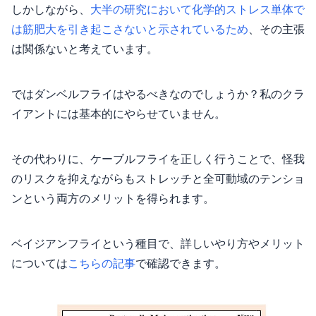
しかしながら、
大半の研究において化学的ストレス単体で
は筋肥大を引き起こさないと示されているため
、その主張
は関係ないと考えています。
ではダンベルフライはやるべきなのでしょうか？私のクラ
イアントには基本的にやらせていません。
その代わりに、ケーブルフライを正しく行うことで、怪我
のリスクを抑えながらもストレッチと全可動域のテンショ
ンという両方のメリットを得られます。
ベイジアンフライという種目で、詳しいやり方やメリット
については
こちらの記事
で確認できます。