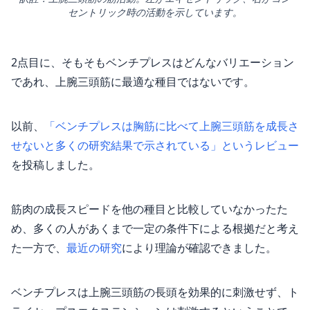
セントリック時の活動を示しています。
2点目に、そもそもベンチプレスはどんなバリエーション
であれ、上腕三頭筋に最適な種目ではないです。
以前、
「ベンチプレスは胸筋に比べて上腕三頭筋を成長さ
せないと多くの研究結果で示されている」というレビュー
を投稿しました。
筋肉の成長スピードを他の種目と比較していなかったた
め、多くの人があくまで一定の条件下による根拠だと考え
た一方で、
最近の研究
により理論が確認できました。
ベンチプレスは上腕三頭筋の長頭を効果的に刺激せず、ト