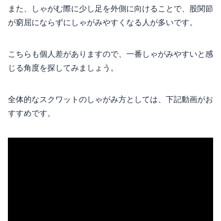
また、しゃがむ際に少し足を外側に向けることで、股関節
が窮屈にならずにしゃがみやすくなる人が多いです。
こちらも個人差がありますので、一番しゃがみやすいと感
じる角度を探してみましょう。
全体的なスクワットのしゃがみ方としては、下記動画がお
すすめです。