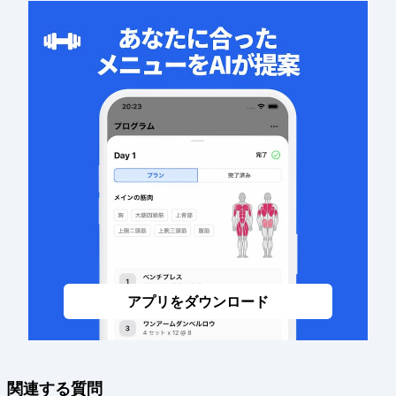
アプリをダウンロード
関連する質問