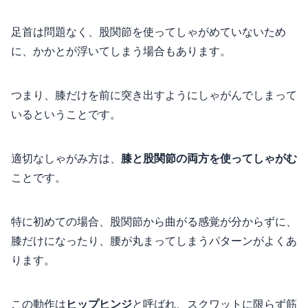
足首は問題なく、股関節を使ってしゃがめていないため
に、かかとが浮いてしまう場合もあります。
つまり、膝だけを前に突き出すようにしゃがんでしまって
いるということです。
適切なしゃがみ方は、
膝と股関節の両方を使ってしゃがむ
ことです。
特に初めての場合、股関節から曲がる感覚が分からずに、
膝だけになったり、腰が丸まってしまうパターンがよくあ
ります。
この動作は
ヒップヒンジ
と呼ばれ、スクワットに限らず筋