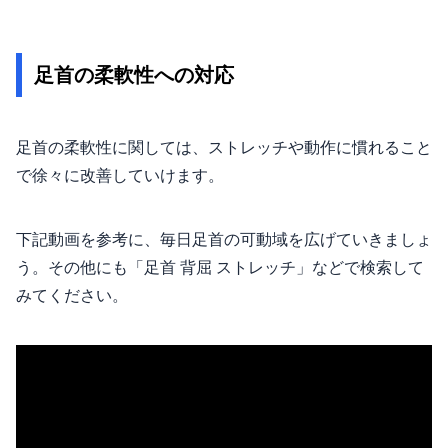
足首の柔軟性への対応
足首の柔軟性に関しては、ストレッチや動作に慣れること
で徐々に改善していけます。
下記動画を参考に、毎日足首の可動域を広げていきましょ
う。その他にも「足首 背屈 ストレッチ」などで検索して
みてください。