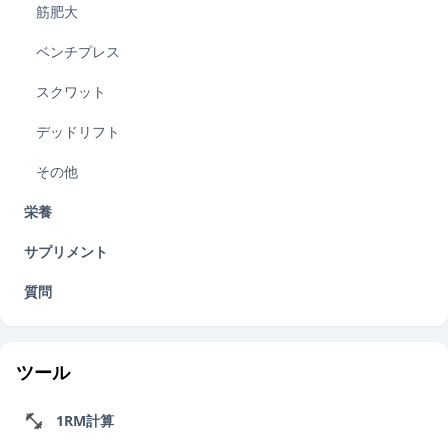
筋肥大
ベンチプレス
スクワット
デッドリフト
その他
栄養
サプリメント
質問
ツール
1RM計算