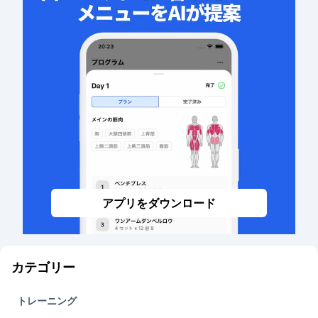
アプリをダウンロード
カテゴリー
トレーニング