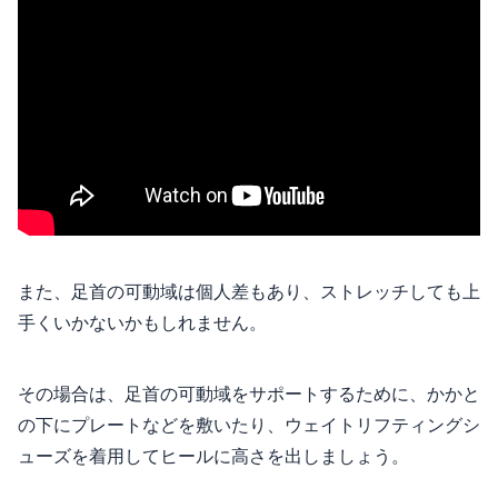
また、足首の可動域は個人差もあり、ストレッチしても上
手くいかないかもしれません。
その場合は、足首の可動域をサポートするために、かかと
の下にプレートなどを敷いたり、ウェイトリフティングシ
ューズを着用してヒールに高さを出しましょう。