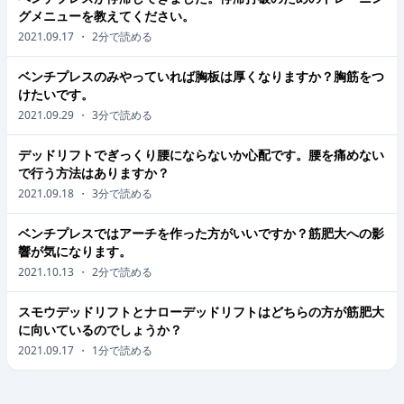
グメニューを教えてください。
2021.09.17
・
2
分で読める
ベンチプレスのみやっていれば胸板は厚くなりますか？胸筋をつ
けたいです。
2021.09.29
・
3
分で読める
デッドリフトでぎっくり腰にならないか心配です。腰を痛めない
で行う方法はありますか？
2021.09.18
・
3
分で読める
ベンチプレスではアーチを作った方がいいですか？筋肥大への影
響が気になります。
2021.10.13
・
2
分で読める
スモウデッドリフトとナローデッドリフトはどちらの方が筋肥大
に向いているのでしょうか？
2021.09.17
・
1
分で読める