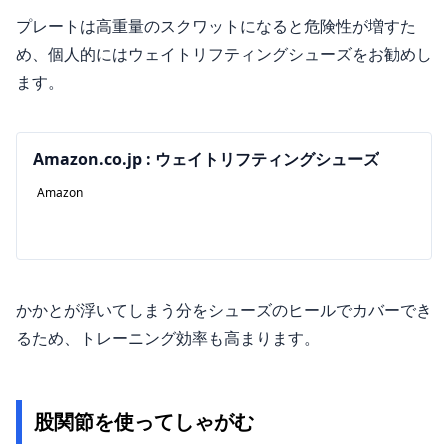
プレートは高重量のスクワットになると危険性が増すた
め、個人的にはウェイトリフティングシューズをお勧めし
ます。
Amazon.co.jp : ウェイトリフティングシューズ
Amazon
かかとが浮いてしまう分をシューズのヒールでカバーでき
るため、トレーニング効率も高まります。
股関節を使ってしゃがむ