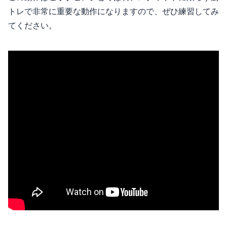
トレで非常に重要な動作になりますので、ぜひ練習してみ
てください。