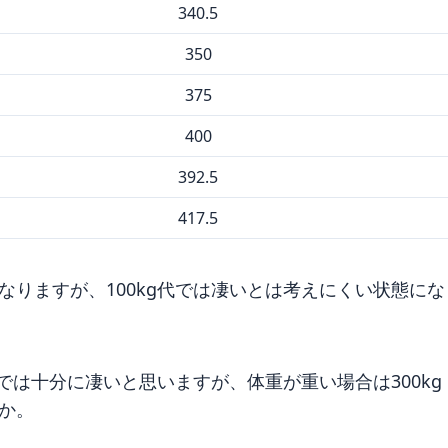
340.5
350
375
400
392.5
417.5
なりますが、100kg代では凄いとは考えにくい状態にな
内では十分に凄いと思いますが、体重が重い場合は300kg
か。