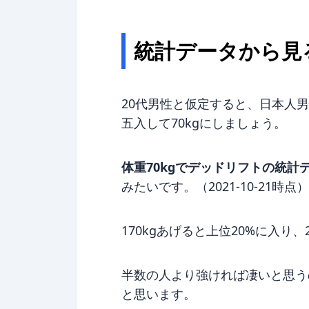
統計データから見
20代男性と仮定すると、日本人男性
五入して70kgにしましょう。
体重70kgでデッドリフトの統計
みたいです。（2021-10-21時点）*
170kgあげると上位20%に入り、
半数の人より強ければ凄いと思う
と思います。