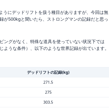
ようにデッドリフトを扱う種目がありますが、今回は無
録が500kgと聞いたら、ストロングマンの記録だと思っ
ピングがなく、特殊な道具を使っていない状況下では
じような条件）、以下のような世界記録が出ています。
デッドリフトの記録(kg)
271.5
275
303.5