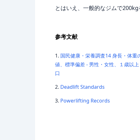
とはいえ、一般的なジムで200
参考文献
国民健康・栄養調査14 身長・体重
値、標準偏差 - 男性・女性、１歳以上
口
Deadlift Standards
Powerlifting Records