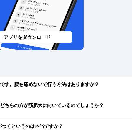
アプリをダウンロード
です。腰を痛めないで行う方法はありますか？
どちらの方が筋肥大に向いているのでしょうか？
肉がつくというのは本当ですか？