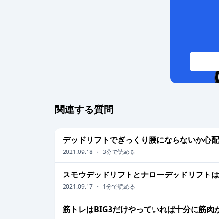
関連する質問
デッドリフトでぎっくり腰にならないか心配
2021.09.18
・
3
分で読める
スモウデッドリフトとナローデッドリフトは
2021.09.17
・
1
分で読める
筋トレはBIG3だけやっていれば十分に筋