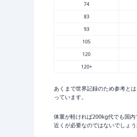
74
83
93
105
120
120+
あくまで世界記録のため参考とは
っています。
体重が軽ければ200kg代でも国
近くが必要なのではないでしょう