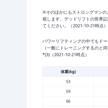
※そのほかにもストロングマンの
視します。デッドリフトの世界記
てください。（2021-10-21時点）
パワーリフティングの中でもドー
（一般にトレーニングするのと同
*(3)（2021-10-21時点）
体重(kg)
53
59
66