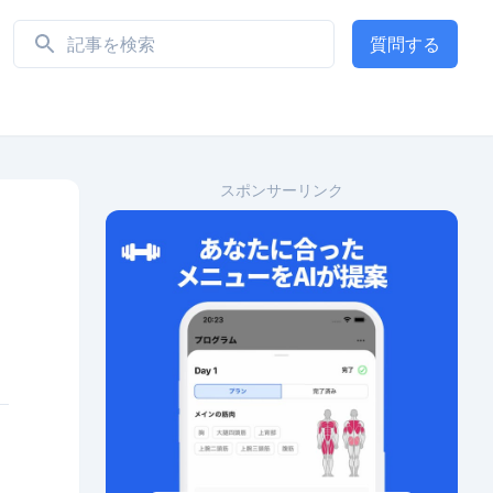
質問する
スポンサーリンク