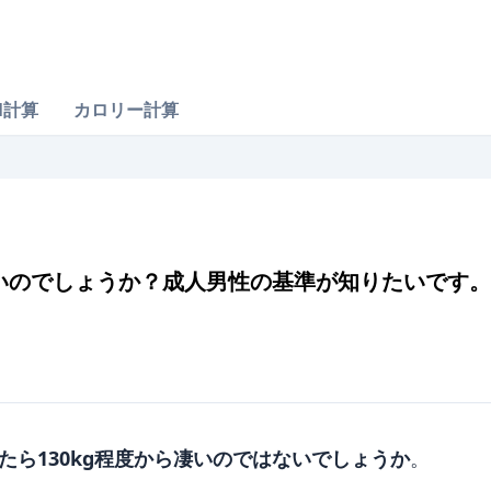
M計算
カロリー計算
いのでしょうか？成人男性の基準が知りたいです。
たら130kg程度から凄いのではないでしょうか
。