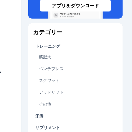
アプリをダウンロード
カテゴリー
トレーニング
筋肥大
ベンチプレス
る
スクワット
デッドリフト
その他
栄養
サプリメント