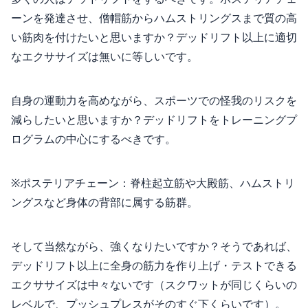
ーンを発達させ、僧帽筋からハムストリングスまで質の高
い筋肉を付けたいと思いますか？デッドリフト以上に適切
なエクササイズは無いに等しいです。
自身の運動力を高めながら、スポーツでの怪我のリスクを
減らしたいと思いますか？デッドリフトをトレーニングプ
ログラムの中心にするべきです。
※ポステリアチェーン：脊柱起立筋や大殿筋、ハムストリ
ングスなど身体の背部に属する筋群。
そして当然ながら、強くなりたいですか？そうであれば、
デッドリフト以上に全身の筋力を作り上げ・テストできる
エクササイズは中々ないです（スクワットが同じくらいの
レベルで、プッシュプレスがそのすぐ下くらいです）。