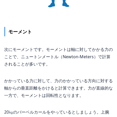
モーメント
次にモーメントです。モーメントは軸に対してかかる力の
ことで、ニュートンメートル（Newton-Meters）で計算
されることが多いです。
かかっている力に対して、力のかかっている方向に対する
軸からの垂直距離をかけると計算できます。力が直線的な
一方で、モーメントは回転性となります。
20㎏のバーベルカールをやっているとしましょう。上腕