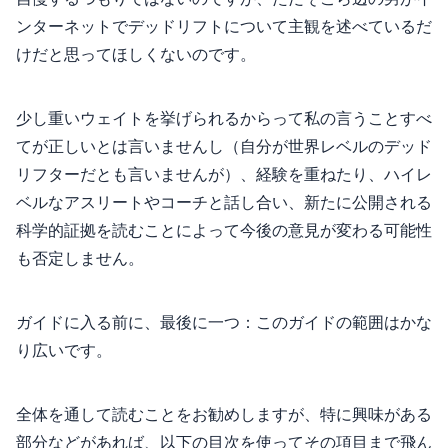
ンターネットでデッドリフトについて主観を述べているだ
けだと思ってほしくないのです。
少し重いウェイトを挙げられるからって私の言うことすべ
てが正しいとは言いませんし（自分が世界レベルのデッド
リフターだとも言いませんが）、経験を重ねたり、ハイレ
ベルなアスリートやコーチと話し合い、新たに公開される
科学的証拠を読むことによって今後の意見が変わる可能性
も否定しません。
ガイドに入る前に、最後に一つ：このガイドの範囲はかな
り広いです。
全体を通して読むことをお勧めしますが、特に興味がある
部分などがあれば、以下の目次を使ってその項目まで飛ん