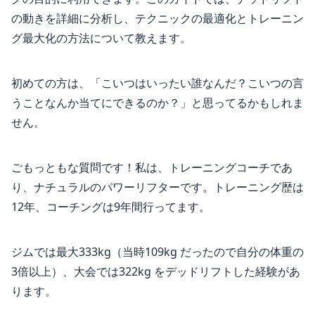
の動きを詳細に分析し、テクニックの最適化とトレーニン
グ最大化の方法について教えます。
初めての方は、「こいつはいったい誰なんだ？こいつの言
うことなんか当てにできるのか？」と思ってるかもしれま
せん。
ごもっともな質問です！私は、トレーニングコーチであ
り、ナチュラルのパワーリフターです。トレーニング歴は
12年、コーチングは9年間行ってます。
ジムでは最大333kg（当時109kg だったので自分の体重の
3倍以上）、大会では322kg をデッドリフトした経験があ
ります。