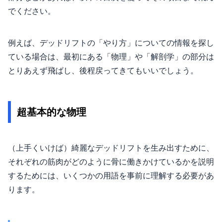
でください。
例えば、デッドリフトの「やり方」についての情報を探し
ている場合は、最初にある「物理」や「解剖学」の部分は
とりあえず飛ばし、後程戻ってきてもいいでしょう。
超基本的な物理
（上手くいけば）綺麗なデッドリフトを生み出すために、
それぞれの筋肉がどのように骨に働きかけているかを説明
するためには、いくつかの用語を事前に理解する必要があ
ります。