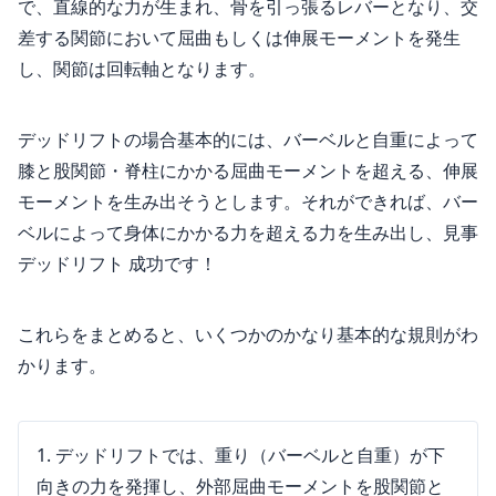
で、直線的な力が生まれ、骨を引っ張るレバーとなり、交
差する関節において屈曲もしくは伸展モーメントを発生
し、関節は回転軸となります。
デッドリフトの場合基本的には、バーベルと自重によって
膝と股関節・脊柱にかかる屈曲モーメントを超える、伸展
モーメントを生み出そうとします。それができれば、バー
ベルによって身体にかかる力を超える力を生み出し、見事
デッドリフト 成功です！
これらをまとめると、いくつかのかなり基本的な規則がわ
かります。
デッドリフトでは、重り（バーベルと自重）が下
向きの力を発揮し、外部屈曲モーメントを股関節と