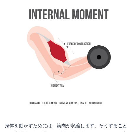
身体を動かすためには、筋肉が収縮します。そうすること