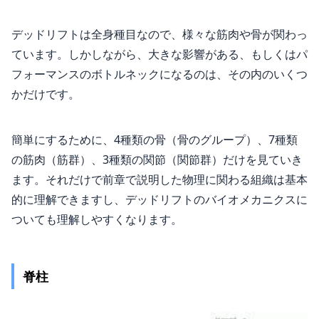
デッドリフトは全身種目なので、様々な筋肉や骨が関わっ
ています。しかしながら、大きな影響がある、もしくはパ
フォーマンスのボトルネックになるのは、その内のいくつ
かだけです。
簡単にするために、4種類の骨（骨のグループ）、7種類
の筋肉（筋群）、3種類の関節（関節群）だけを見ていき
ます。それだけで前章で説明した物理に関わる組織は基本
的に理解できますし、デッドリフトのバイオメカニクスに
ついても理解しやすくなります。
脊柱