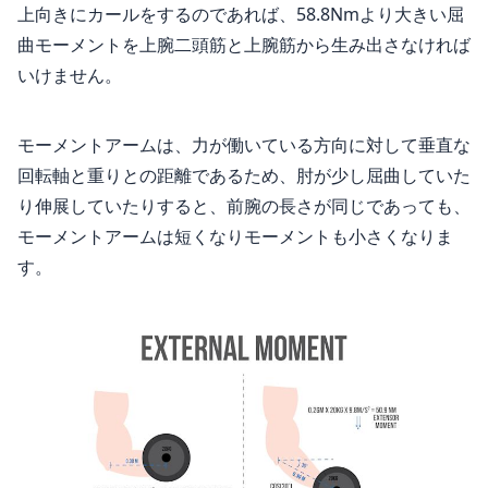
上向きにカールをするのであれば、58.8Nmより大きい屈
曲モーメントを上腕二頭筋と上腕筋から生み出さなければ
いけません。
モーメントアームは、力が働いている方向に対して垂直な
回転軸と重りとの距離であるため、肘が少し屈曲していた
り伸展していたりすると、前腕の長さが同じであっても、
モーメントアームは短くなりモーメントも小さくなりま
す。