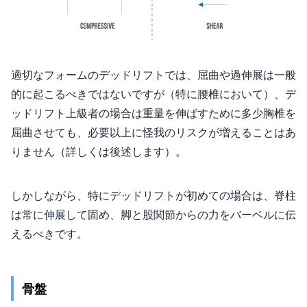
適切なフォームのデッドリフトでは、屈曲や過伸展は一般
的に起こるべきではないですが（特に腰椎において）、デ
ッドリフト上級者の場合は重量を伸ばすために多少胸椎を
屈曲させても、必要以上に怪我のリスクが増えることはあ
りません（詳しくは後述します）。
しかしながら、特にデッドリフトが初めての場合は、脊柱
は常に伸展して固め、脚と股関節からの力をバーベルに伝
えるべきです。
骨盤