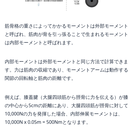
筋骨格の重さによってかかるモーメントは外部モーメント
と呼ばれ、筋肉が骨を引っ張ることで生まれるモーメント
は内部モーメントと呼ばれます。
内部モーメントは外部モーメントと同じ方法で計算できま
す。力は筋肉の収縮であり、モーメントアームは動作する
関節の回転軸と筋肉の距離です。
例えば、膝蓋腱（大腿四頭筋から脛骨に力を伝える）が膝
の中心から5cmの距離にあり、大腿四頭筋が脛骨に対して
10,000Nの力を発揮した場合、内部伸展モーメントは、
10,000N x 0.05m = 500Nmとなります。