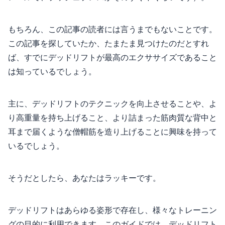
もちろん、この記事の読者には言うまでもないことです。
この記事を探していたか、たまたま見つけたのだとすれ
ば、すでにデッドリフトが最高のエクササイズであること
は知っているでしょう。
主に、デッドリフトのテクニックを向上させることや、よ
り高重量を持ち上げること、より詰まった筋肉質な背中と
耳まで届くような僧帽筋を造り上げることに興味を持って
いるでしょう。
そうだとしたら、あなたはラッキーです。
デッドリフトはあらゆる姿形で存在し、様々なトレーニン
グの目的に利用できます。このガイドでは、デッドリフト