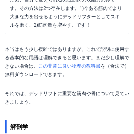
す。その方法は2つ存在します。1)今ある筋肉でより
大きな力を出せるようにデッドリフターとしてスキ
ルを磨く、2)筋肉量を増やす、です！
本当はもう少し複雑ではありますが、これで説明に使用す
る基本的な用語は理解できると思います。まだ少し理解で
きない場合は、
この非常に良い物理の教科書
を（合法で）
無料ダウンロードできます。
それでは、デッドリフトに重要な筋肉や骨について見てい
きましょう。
解剖学