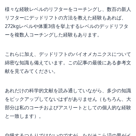
様々な経験レベルのリフターをコーチングし、数百の新人
リフターにデッドリフトの方法を教えた経験もあれば、
272kgレベルや体重3倍を挙上するレベルのデッドリフタ
ーを複数人コーチングした経験もあります。
これらに加え、デッドリフトのバイオメカニクスについて
綿密な知識も備えています。この記事の最後にある参考文
献を見てみてください。
あれだけの科学的文献を読み通していながら、多少の知識
をピックアップしてないはずがありません（もちろん、大
部分は私のコーチおよびアスリートとしての個人的な経験
と一致します）。
自慢するつもりではないのですが、ただそこら辺の男がイ