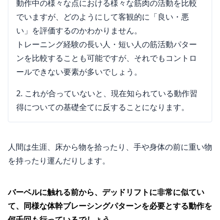
動作中の様々な点における様々な筋肉の活動を比較
でいますが、どのようにして客観的に「良い・悪
い」を評価するのかわかりません。
トレーニング経験の長い人・短い人の筋活動パター
ンを比較することも可能ですが、それでもコントロ
ールできない要素が多いでしょう。
これが合っていないと、現在知られている動作習
得についての基礎全てに反することになります。
人間は生涯、床から物を拾ったり、手や身体の前に重い物
を持ったり運んだりします。
バーベルに触れる前から、デッドリフトに非常に似てい
て、同様な体幹ブレーシングパターンを必要とする動作を
何千回も行っているでしょう。