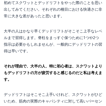
初めてスクワットとデッドリフトをやった際のことを思い
出してみてください。それぞれの種目における快適さに非
常に大きな差があったと思います。
大半の人はかなり早くデッドリフトがそこそこ上手なレベ
ルまで習得します。脊柱をまっすぐ保つために1つや2つ
指示は必要かもしれませんが、一般的にデッドリフトの習
得は早いです。
それが理由で、大半の人、特に初心者は、スクワットより
もデッドリフトの方が疲労すると感じるのだと私は考えま
す。
デッドリフトはそこそこ上手いけれど、スクワットがひど
いため、筋肉の実際のキャパシティに対して高いパーセン