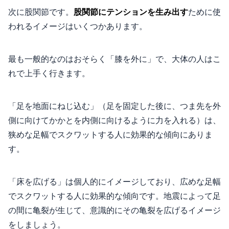
次に股関節です。
股関節にテンションを生み出す
ために使
われるイメージはいくつかあります。
最も一般的なのはおそらく「膝を外に」で、大体の人はこ
れで上手く行きます。
「足を地面にねじ込む」（足を固定した後に、つま先を外
側に向けてかかとを内側に向けるように力を入れる）は、
狭めな足幅でスクワットする人に効果的な傾向にありま
す。
「床を広げる」は個人的にイメージしており、広めな足幅
でスクワットする人に効果的な傾向です。地震によって足
の間に亀裂が生じて、意識的にその亀裂を広げるイメージ
をしましょう。