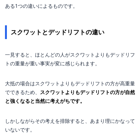
ある1つの違いによるものです。
スクワットとデッドリフトの違い
一見すると、ほとんどの人がスクワットよりもデッドリフ
トの重量が重い事実が変に感じられます。
大抵の場合はスクワットよりもデッドリフトの方が高重量
でできるため、
スクワットよりもデッドリフトの方が自然
と強くなると当然に考えがちです。
しかしながらその考えを排除すると、あまり理にかなって
いないです。