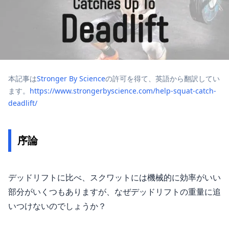
本記事は
Stronger By Science
の許可を得て、英語から翻訳してい
ます。
https://www.strongerbyscience.com/help-squat-catch-
deadlift/
序論
デッドリフトに比べ、スクワットには機械的に効率がいい
部分がいくつもありますが、なぜデッドリフトの重量に追
いつけないのでしょうか？