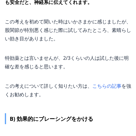
も安全だと、神経系に伝えてくれます。
この考えを初めて聞いた時はいかさまかに感じましたが、
股関節が特別悪く感じた際に試してみたところ、素晴らし
い効き目がありました。
特効薬とは言いませんが、2/3くらいの人は試した後に明
確な差を感じると思います。
この考えについて詳しく知りたい方は、
こちらの記事
を強
くお勧めします。
B) 効果的にブレーシングをかける