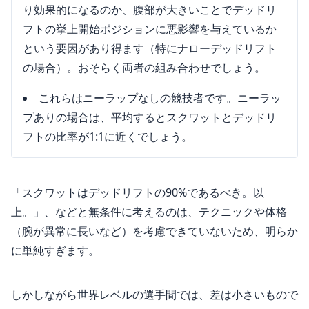
り効果的になるのか、腹部が大きいことでデッドリ
フトの挙上開始ポジションに悪影響を与えているか
という要因があり得ます（特にナローデッドリフト
の場合）。おそらく両者の組み合わせでしょう。
これらはニーラップなしの競技者です。ニーラッ
プありの場合は、平均するとスクワットとデッドリ
フトの比率が1:1に近くでしょう。
「スクワットはデッドリフトの90%であるべき。以
上。」、などと無条件に考えるのは、テクニックや体格
（腕が異常に長いなど）を考慮できていないため、明らか
に単純すぎます。
しかしながら世界レベルの選手間では、差は小さいもので