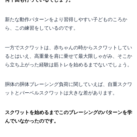
新たな動作パターンをより習得しやすい子どものころか
ら、この練習をしているのです。
一方でスクワットは、赤ちゃんの時からスクワットしてい
るとはいえ、高重量を肩に乗せて最大限しゃがみ、そこか
ら立ち上がった経験は筋トレを始めるまでないでしょう。
胴体の胴体ブレーシング負荷に関していえば、自重スクワ
ットとバーベルスクワットは大きな差があります。
スクワットを始めるまでこのブレーシングのパターンを学
んでいなかったのです。