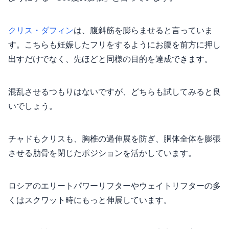
クリス・ダフィン
は、腹斜筋を膨らませると言っていま
す。こちらも妊娠したフリをするようにお腹を前方に押し
出すだけでなく、先ほどと同様の目的を達成できます。
混乱させるつもりはないですが、どちらも試してみると良
いでしょう。
チャドもクリスも、胸椎の過伸展を防ぎ、胴体全体を膨張
させる肋骨を閉じたポジションを活かしています。
ロシアのエリートパワーリフターやウェイトリフターの多
くはスクワット時にもっと伸展しています。