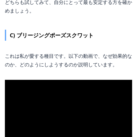
どちらも試してみて、自分にとって最も安定する方を確か
めましょう。
C) ブリージングポーズスクワット
これは私が愛する種目です。以下の動画で、なぜ効果的な
のか、どのようにしようするのか説明しています。