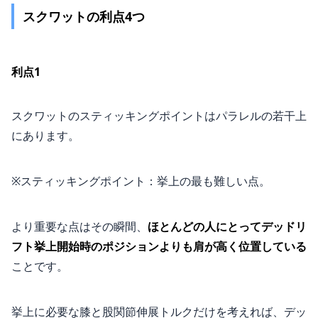
スクワットの利点4つ
利点1
スクワットのスティッキングポイントはパラレルの若干上
にあります。
※スティッキングポイント：挙上の最も難しい点。
より重要な点はその瞬間、
ほとんどの人にとってデッドリ
フト挙上開始時のポジションよりも肩が高く位置している
ことです。
挙上に必要な膝と股関節伸展トルクだけを考えれば、デッ