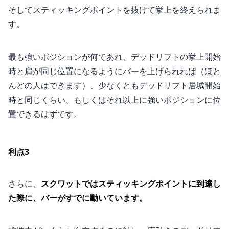
そしてスティッキングポイントを抜けて挙上を終えられま
す。
最も強いポジションが何であれ、デッドリフトの挙上開始
時と肩が同じ位置になるようにバーを上げられれば（ほと
んどの人はできます）、少なくともデッドリフト居城開始
時と同じくらい、もしくはそれ以上に強いポジションに位
置できるはずです。
利点3
さらに、
スクワットではスティッキングポイントに到達し
た際に、バーがすでに動いています。