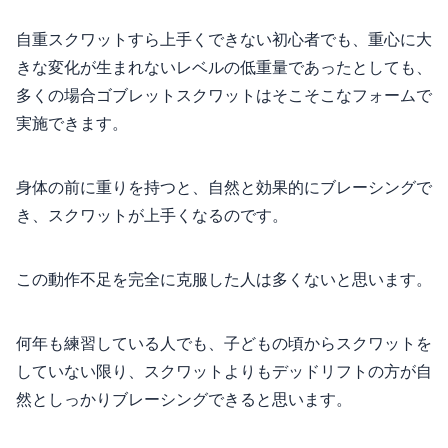
自重スクワットすら上手くできない初心者でも、重心に大
きな変化が生まれないレベルの低重量であったとしても、
多くの場合ゴブレットスクワットはそこそこなフォームで
実施できます。
身体の前に重りを持つと、自然と効果的にブレーシングで
き、スクワットが上手くなるのです。
この動作不足を完全に克服した人は多くないと思います。
何年も練習している人でも、子どもの頃からスクワットを
していない限り、スクワットよりもデッドリフトの方が自
然としっかりブレーシングできると思います。