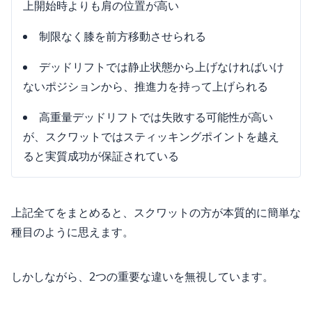
上開始時よりも肩の位置が高い
制限なく膝を前方移動させられる
デッドリフトでは静止状態から上げなければいけ
ないポジションから、推進力を持って上げられる
高重量デッドリフトでは失敗する可能性が高い
が、スクワットではスティッキングポイントを越え
ると実質成功が保証されている
上記全てをまとめると、スクワットの方が本質的に簡単な
種目のように思えます。
しかしながら、2つの重要な違いを無視しています。