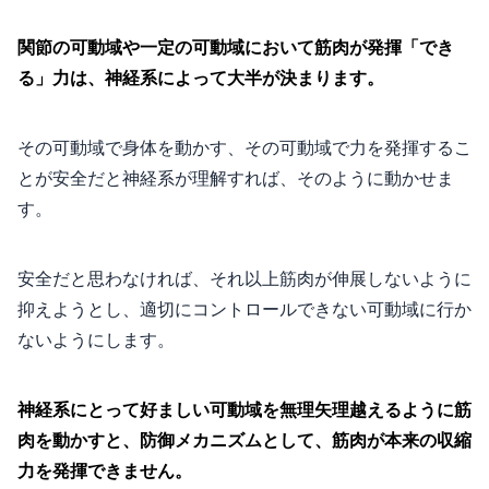
関節の可動域や一定の可動域において筋肉が発揮「でき
る」力は、神経系によって大半が決まります。
その可動域で身体を動かす、その可動域で力を発揮するこ
とが安全だと神経系が理解すれば、そのように動かせま
す。
安全だと思わなければ、それ以上筋肉が伸展しないように
抑えようとし、適切にコントロールできない可動域に行か
ないようにします。
神経系にとって好ましい可動域を無理矢理越えるように筋
肉を動かすと、防御メカニズムとして、筋肉が本来の収縮
力を発揮できません。