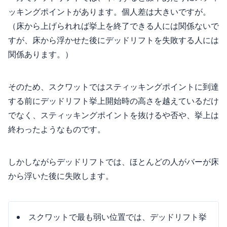
ッキングポイントがあります。個人差は大きいですが。
（床から上げられれば挙上を終了できる人には関係ないで
すが、床から浮かせた後にデッドリフトを失敗する人には
関係あります。）
そのため、スクワットではスティッキングポイントに到達
する前にデッドリフト挙上開始時の高さを越えているだけ
でなく、スティッキングポイントを抜けるや否や、挙上は
終わったようなものです。
しかしながらデッドリフトでは、ほとんどの人がバーが床
から浮いた後に失敗します。
スクワットで最も弱い位置では、デッドリフト挙