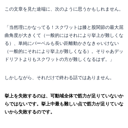
この文章を見た途端に、次のように思うかもしれません。
「当然理にかなってる！スクワットは膝と股関節の最大屈
曲角度が大きくて（一般的にはそれにより挙上が難しくな
る）、単純にバーベルも長い距離動かさなきゃいけない
（一般的にそれにより挙上が難しくなる）。そりゃあデッ
ドリフトよりもスクワットの方が難しくなるはず。」
しかしながら、それだけで終わる話ではありません。
挙上を失敗するのは、可動域全体で筋力が足りていないか
らではないです。挙上中最も難しい点で筋力が足りていな
いから失敗するのです。