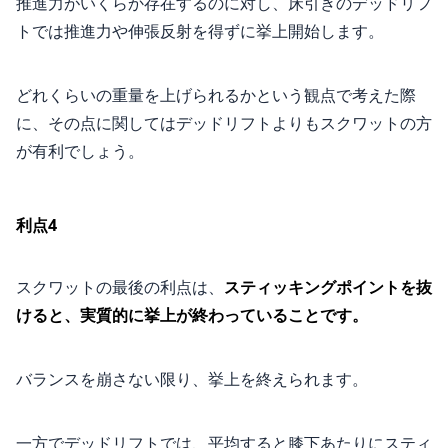
推進力がいくらか存在するのに対し、床引きのデッドリフ
トでは推進力や伸張反射を得ずに挙上開始します。
どれくらいの重量を上げられるかという観点で考えた際
に、その点に関してはデッドリフトよりもスクワットの方
が有利でしょう。
利点4
スクワットの最後の利点は、
スティッキングポイントを抜
けると、実質的に挙上が終わっていることです。
バランスを崩さない限り、挙上を終えられます。
一方でデッドリフトでは、平均すると膝下あたりにスティ