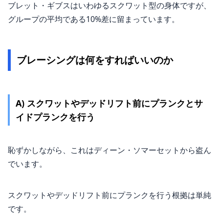
ブレット・ギブスはいわゆるスクワット型の身体ですが、
グループの平均である10%差に留まっています。
ブレーシングは何をすればいいのか
A) スクワットやデッドリフト前にプランクとサ
イドプランクを行う
恥ずかしながら、これはディーン・ソマーセットから盗ん
でいます。
スクワットやデッドリフト前にプランクを行う根拠は単純
です。