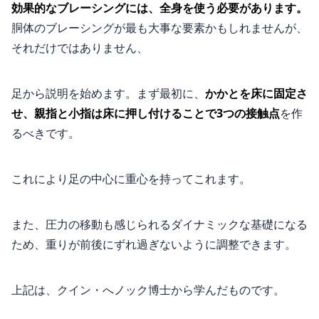
効果的なブレーシングには、全身を使う必要があります。
胴体のブレーシングが最も大事な要素かもしれませんが、
それだけではありません、
足から説明を始めます。まず最初に、
かかとを床に固定さ
せ、親指と小指は床に押し付けることで3つの接触点
を作
るべきです。
これにより足の中心に重心を持ってこれます。
また、圧力の移動も感じられるダイナミックな基礎になる
ため、重りが前後にずれ過ぎないように調整できます。
上記は、クイン・へノック博士から学んだものです。