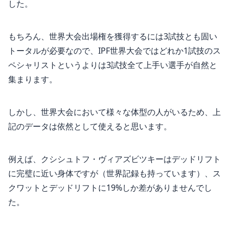
した。
もちろん、世界大会出場権を獲得するには3試技とも固い
トータルが必要なので、IPF世界大会ではどれか1試技のス
ペシャリストというよりは3試技全て上手い選手が自然と
集まります。
しかし、世界大会において様々な体型の人がいるため、上
記のデータは依然として使えると思います。
例えば、クシシュトフ・ヴィアズビツキーはデッドリフト
に完璧に近い身体ですが（世界記録も持っています）、ス
クワットとデッドリフトに19%しか差がありませんでし
た。