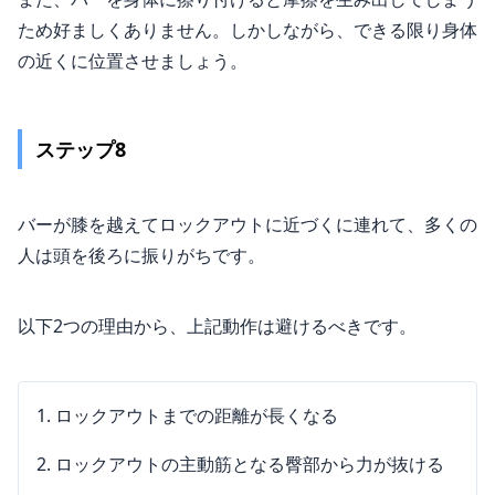
ため好ましくありません。しかしながら、できる限り身体
の近くに位置させましょう。
ステップ8
バーが膝を越えてロックアウトに近づくに連れて、多くの
人は頭を後ろに振りがちです。
以下2つの理由から、上記動作は避けるべきです。
ロックアウトまでの距離が長くなる
ロックアウトの主動筋となる臀部から力が抜ける