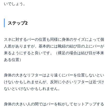
いでしょう。
ステップ2
スネに対するバーの位置も同様に身体のサイズによって個
人差がありますが、基本的には靴紐の結び目の上にバーが
来るようにすると良いです。（裸足の場合は結び目が本来
ある位置）
身体の大きなリフターはより遠くにバーを位置しないとい
けないかもしれませんが、反対に小さいリフターは近づけ
ないといけないかもしれません。
身体の大きい人の間ではバーを転がしてセットアップする