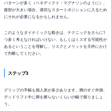
パターンが多く（ベネディクト・マグナソンのように）、
腹部が大きい場合、適切なスタートポジションに入るため
にそれが必要になるかもしれません。
このようなダイナミックな動きは、テクニックをさらに1
つ多く考えなければいけない、もしくはミスする可能性が
あるということを理解し、リスクとメリットを天秤にかけ
て判断してください。
ステップ3
グリップの手幅も個人差が多少あります。脚のすぐ外側、
デッドリフト中に脚を擦らないくらいの幅で握りましょ
う。