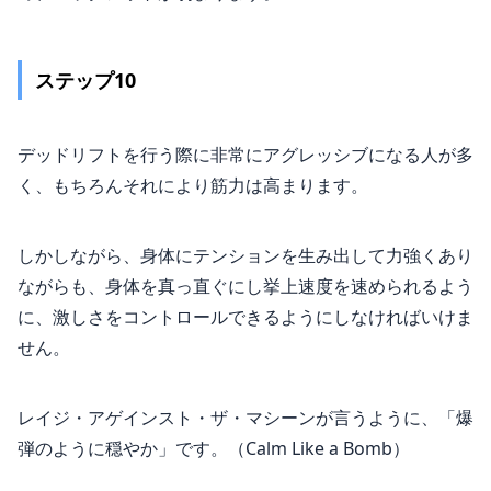
ステップ10
デッドリフトを行う際に非常にアグレッシブになる人が多
く、もちろんそれにより筋力は高まります。
しかしながら、身体にテンションを生み出して力強くあり
ながらも、身体を真っ直ぐにし挙上速度を速められるよう
に、激しさをコントロールできるようにしなければいけま
せん。
レイジ・アゲインスト・ザ・マシーンが言うように、「爆
弾のように穏やか」です。（Calm Like a Bomb）