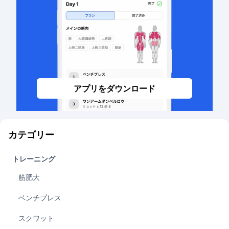
アプリをダウンロード
カテゴリー
トレーニング
筋肥大
ベンチプレス
スクワット