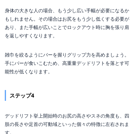
身体の大きな人の場合、もう少し広い手幅が必要になるか
もしれません。その場合はお尻をもう少し低くする必要が
あり、また手幅が広いことでロックアウト時に胸を張り肩
を返しやすくなります。
雑巾を絞るようにバーを握りグリップ力を高めましょう。
手にバーが食いこむため、高重量デッドリフトを落とす可
能性が低くなります。
ステップ4
デッドリフト挙上開始時のお尻の高さやスネの角度も、四
肢の長さや足首の可動域といった個々の特徴に左右されま
す。