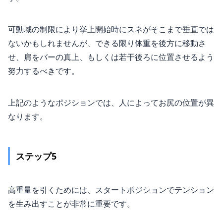
可動域の制限により挙上開始時にスネがそこまで垂直では
ないかもしれませんが、できる限り体重を後方に移動さ
せ、肩をバーの真上、もしくは若干後ろに位置させるよう
努力するべきです。
上記のようなポジションでは、人によってお尻の位置が異
なります。
ステップ5
高重量を引くためには、スタートポジションでテンション
を生み出すことが非常に重要です。