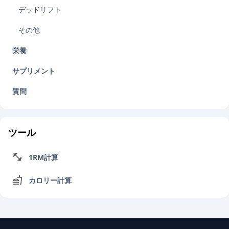
デッドリフト
その他
栄養
サプリメント
質問
ツール
1RM計算
カロリー計算