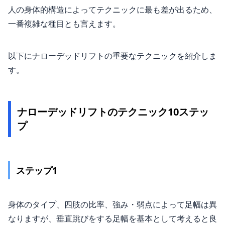
人の身体的構造によってテクニックに最も差が出るため、
一番複雑な種目とも言えます。
以下にナローデッドリフトの重要なテクニックを紹介しま
す。
ナローデッドリフトのテクニック10ステッ
プ
ステップ1
身体のタイプ、四肢の比率、強み・弱点によって足幅は異
なりますが、垂直跳びをする足幅を基本として考えると良