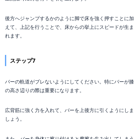
後方へジャンプするかのように脚で床を強く押すことに加
えて、上記を行うことで、床からの挙上にスピードが生ま
れます。
ステップ7
バーの軌道がブレないようにしてください。特にバーが膝
の高さ辺りの際は重要になります。
広背筋に強く力を入れて、バーを上後方に引くようにしま
しょう。
また、バーを身体に擦り付けると摩擦を生み出してしまう