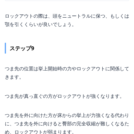
ロックアウトの際は、頭をニュートラルに保つ、もしくは
顎を引くくらいが良いでしょう。
ステップ9
つま先の位置は挙上開始時の力やロックアウトに関係して
きます。
つま先が真っ直ぐの方がロックアウトが強くなります。
つま先を外に向けた方が床からの挙上が力強くなる代わり
に、つま先を外に向けると臀部の完全収縮が難しくなるた
め、ロックアウトが弱まります。