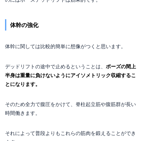
体幹の強化
体幹に関しては比較的簡単に想像がつくと思います。
デッドリフトの途中で止めるということは、
ポーズの間上
半身は重量に負けないようにアイソメトリック収縮するこ
とになります。
そのため全力で腹圧をかけて、脊柱起立筋や腹筋群が長い
時間働きます。
それによって普段よりもこれらの筋肉を鍛えることができ