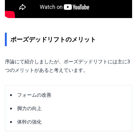
ポーズデッドリフトのメリット
序論にて紹介しましたが、ポーズデッドリフトには主に3
つのメリットがあると考えています。
フォームの改善
脚力の向上
体幹の強化