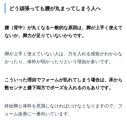
どう頑張っても腰が丸まってしまう人へ
腰（背中）が丸くなる一般的な原因は、脚が上手く使えて
ないか、脚力が足りていないからです。
脚が上手く使えていない人は、力を入れる感覚がわからな
かったり、体幹が弱かったりという理由が多いです。
こういった理由でフォームが乱れてしまう場合は、床から
数センチと膝下両方でポーズを入れるのもありです。
終始脚と体幹を意識しなければいけなくなりますので、フ
ォーム改善に一番向いています。