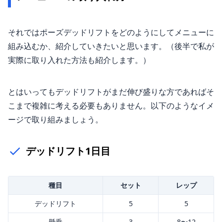
それではポーズデッドリフトをどのようにしてメニューに
組み込むか、紹介していきたいと思います。（後半で私が
実際に取り入れた方法も紹介します。）
とはいってもデッドリフトがまだ伸び盛りな方であればそ
こまで複雑に考える必要もありません。以下のようなイメ
ージで取り組みましょう。
デッドリフト1日目
種目
セット
レップ
デッドリフト
5
5
懸垂
3
8〜12