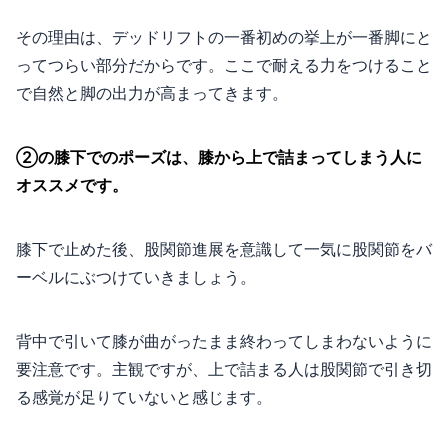
その理由は、デッドリフトの一番初めの挙上が一番脚にと
ってつらい部分だからです。ここで耐える力をつけること
で自然と脚の出力が高まってきます。
②の膝下でのポーズは、膝から上で詰まってしまう人に
オススメです。
膝下で止めた後、股関節進展を意識して一気に股関節をバ
ーベルにぶつけていきましょう。
背中で引いて膝が曲がったまま終わってしまわないように
要注意です。主観ですが、上で詰まる人は股関節で引き切
る感覚が足りていないと感じます。