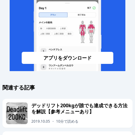
アプリをダウンロード
関連する記事
デッドリフト200kgが誰でも達成できる方法
を解説【参考メニューあり】
2019.10.05
・
10
分で読める