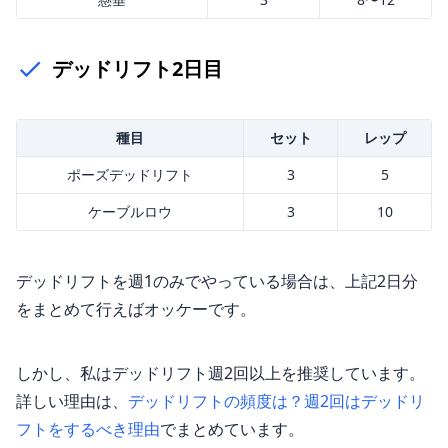
デッドリフト2日目
種目
セット
レップ
ポーズデッドリフト
3
5
ケーブルロウ
3
10
デッドリフトを週1のみでやっている場合は、上記2日分
をまとめて行えばオッケーです。
しかし、私はデッドリフト週2回以上を推奨しています。
詳しい理由は、
デッドリフトの頻度は？週2回はデッドリ
フトをするべき理由
でまとめています。