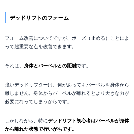
デッドリフトのフォーム
フォーム改善についてですが、ポーズ（止める）ことによ
って超重要な点を改善できます。
それは、
身体とバーベルとの距離
です。
強いデッドリフターは、何があってもバーベルを身体から
離しません。身体からバーベルが離れるとより大きな力が
必要になってしまうからです。
しかしながら、特に
デッドリフト初心者はバーベルが身体
から離れた状態で行いがちです。