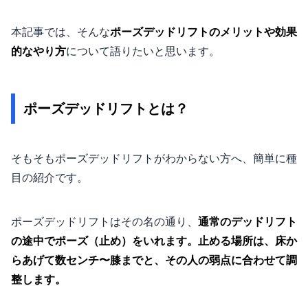
本記事では、そんな
ポーズデッドリフトのメリットや効果
的なやり方
について語りたいと思います。
ポーズデッドリフトとは？
そもそもポーズデッドリフトがわからない方へ、簡単に種
目の紹介です。
ポーズデッドリフトはその名の通り、
通常のデッドリフト
の途中でポーズ（止め）をいれます。止める場所は、床か
らあげて数センチ〜膝までと、その人の弱点に合わせて調
整します。