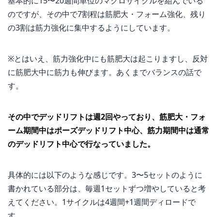
基本的に15〜20週間単位のマクロサイクルを組んでいる
のですが、その中で7割程は筋肥大・フォーム強化、残り
の3割は筋力強化に集中するようにしています。
※とはいえ、筋力強化中にも筋肥大は起こりますし、反対
に筋肥大中に筋力も伸びます。あくまでバランスの話で
す。
その中でデッドリフトは週2回やっており、筋肥大・フォ
ーム期間中はポーズデッドリフト中心、筋力期間中は通常
のデッドリフト中心で行なっていました。
具体的には以下のような感じです。3〜5セットのように
書かれている部分は、毎週1セットずつ増やしていると考
えてください。1サイクルは4週間+1週間ディロードで
す。