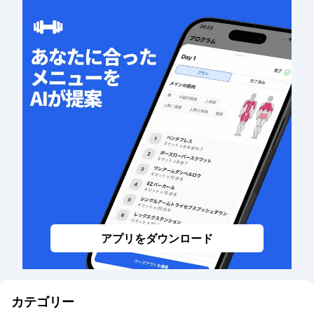
アプリをダウンロード
カテゴリー