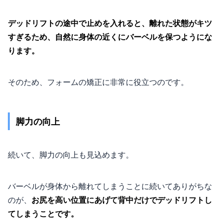
デッドリフトの途中で止めを入れると、離れた状態がキツ
すぎるため、自然に身体の近くにバーベルを保つようにな
ります。
そのため、フォームの矯正に非常に役立つのです。
脚力の向上
続いて、脚力の向上も見込めます。
バーベルが身体から離れてしまうことに続いてありがちな
のが、
お尻を高い位置にあげて背中だけでデッドリフトし
てしまうことです。