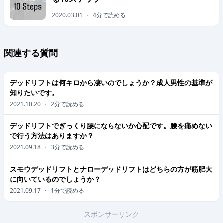
2020.03.01
・
4
分で読める
関連する質問
デッドリフトは何キロから凄いのでしょうか？成人男性の基準が
知りたいです。
2021.10.20
・
2
分で読める
デッドリフトでぎっくり腰にならないか心配です。腰を痛めない
で行う方法はありますか？
2021.09.18
・
3
分で読める
スモウデッドリフトとナローデッドリフトはどちらの方が筋肥大
に向いているのでしょうか？
2021.09.17
・
1
分で読める
スポンサーリンク