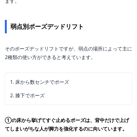
ます。
弱点別ポーズデッドリフト
そのポーズデッドリフトですが、弱点の場所によって主に
2種類の使い方ができると考えています。
床から数センチでポーズ
膝下でポーズ
①の床から挙げてすぐ止めるポーズは、背中だけで上げ
てしまいがちな人が脚力を強化するのに向いています。