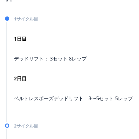
1サイクル目
1日目
デッドリフト： 3セット 8レップ
2日目
ベルトレスポーズデッドリフト：3〜5セット 5レップ
2サイクル目