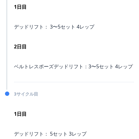
1日目
デッドリフト： 3〜5セット 4レップ
2日目
ベルトレスポーズデッドリフト：3〜5セット 4レップ
3サイクル目
1日目
デッドリフト： 5セット 3レップ