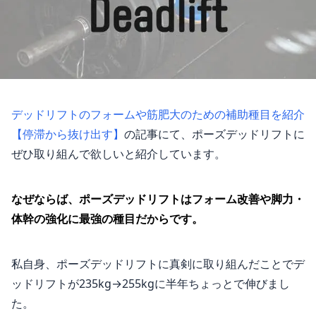
デッドリフトのフォームや筋肥大のための補助種目を紹介
【停滞から抜け出す】
の記事にて、ポーズデッドリフトに
ぜひ取り組んで欲しいと紹介しています。
なぜならば、ポーズデッドリフトはフォーム改善や脚力・
体幹の強化に最強の種目だからです。
私自身、ポーズデッドリフトに真剣に取り組んだことでデ
ッドリフトが235kg→255kgに半年ちょっとで伸びまし
た。