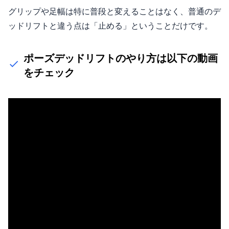
グリップや足幅は特に普段と変えることはなく、普通のデ
ッドリフトと違う点は「止める」ということだけです。
ポーズデッドリフトのやり方は以下の動画
をチェック