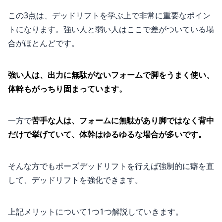
この3点は、デッドリフトを学ぶ上で非常に重要なポイン
トになります。強い人と弱い人はここで差がついている場
合がほとんどです。
強い人は、出力に無駄がないフォームで脚をうまく使い、
体幹もがっちり固まっています。
一方で
苦手な人は、フォームに無駄があり脚ではなく背中
だけで挙げていて、体幹はゆるゆるな場合が多いです。
そんな方でもポーズデッドリフトを行えば強制的に癖を直
して、デッドリフトを強化できます。
上記メリットについて1つ1つ解説していきます。