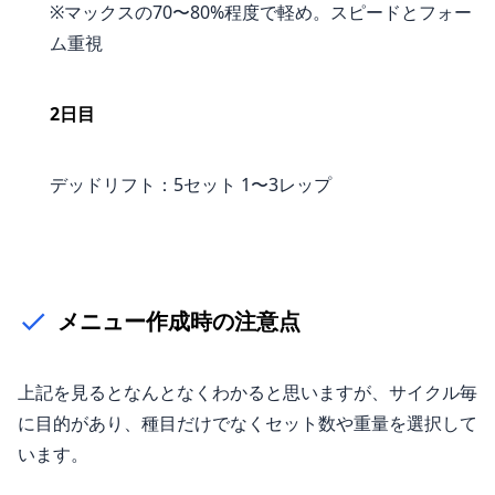
※マックスの70〜80%程度で軽め。スピードとフォー
ム重視
2日目
デッドリフト：5セット 1〜3レップ
メニュー作成時の注意点
上記を見るとなんとなくわかると思いますが、サイクル毎
に目的があり、種目だけでなくセット数や重量を選択して
います。