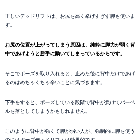
正しいデッドリフトは、お尻を高く挙げすぎず脚も使いま
す。
お尻の位置が上がってしまう原因は、純粋に脚力が弱く背
中であげようと勝手に動いてしまっているからです。
そこでポーズを取り入れると、止めた後に背中だけであげ
るのはめちゃくちゃ辛いことに気づきます。
下手をすると、ポーズしている段階で背中が負けてバーベ
ルを落としてしまうかもしれません。
このように背中が強くて脚が弱い人が、強制的に脚を使う
のにはポーズデッドリフトは効果的です。