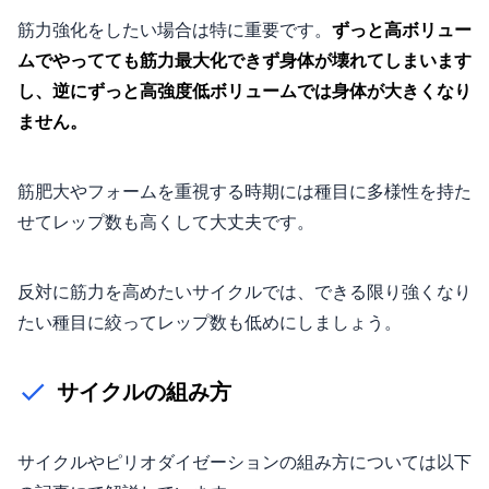
筋力強化をしたい場合は特に重要です。
ずっと高ボリュー
ムでやってても筋力最大化できず身体が壊れてしまいます
し、逆にずっと高強度低ボリュームでは身体が大きくなり
ません。
筋肥大やフォームを重視する時期には種目に多様性を持た
せてレップ数も高くして大丈夫です。
反対に筋力を高めたいサイクルでは、できる限り強くなり
たい種目に絞ってレップ数も低めにしましょう。
サイクルの組み方
サイクルやピリオダイゼーションの組み方については以下