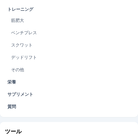
トレーニング
筋肥大
ベンチプレス
スクワット
デッドリフト
その他
栄養
サプリメント
質問
ツール